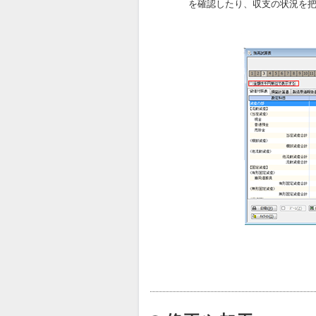
を確認したり、収支の状況を