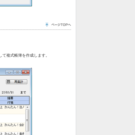
して複式帳簿を作成します。