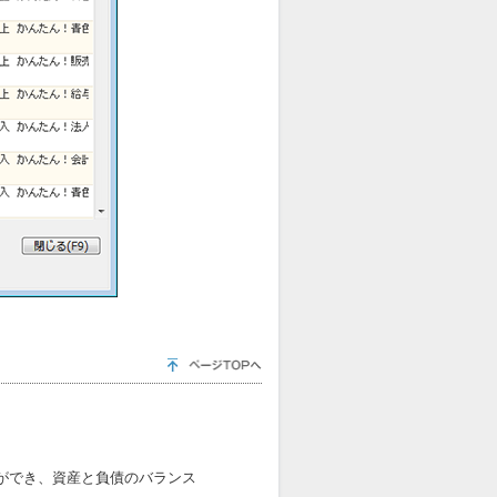
ができ、資産と負債のバランス