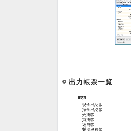
出力帳票一覧
帳簿
現金出納帳
預金出納帳
売掛帳
買掛帳
経費帳
製造経費帳