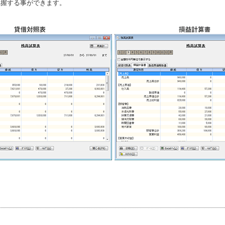
把握する事ができます。