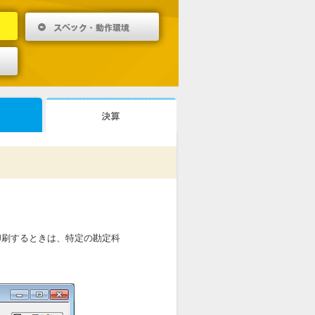
印刷するときは、特定の勘定科