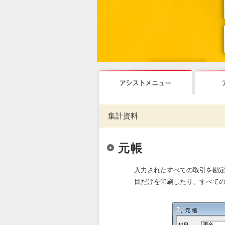
集計資料
元帳
入力されたすべての取引を勘定
目だけを印刷したり、すべて