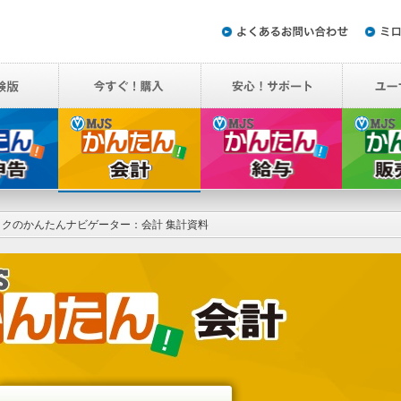
ロクのかんたんナビゲーター：会計 集計資料