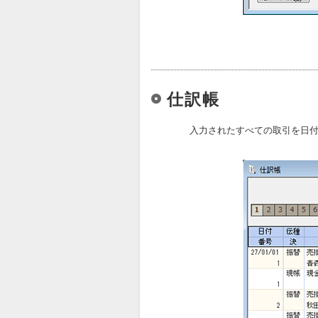
仕訳帳
入力されたすべての取引を日