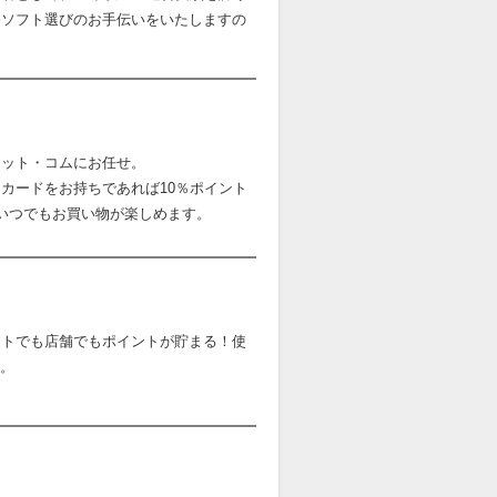
務ソフト選びのお手伝いをいたしますの
ドット・コムにお任せ。
カードをお持ちであれば10％ポイント
いつでもお買い物が楽しめます。
ットでも店舗でもポイントが貯まる！使
い。