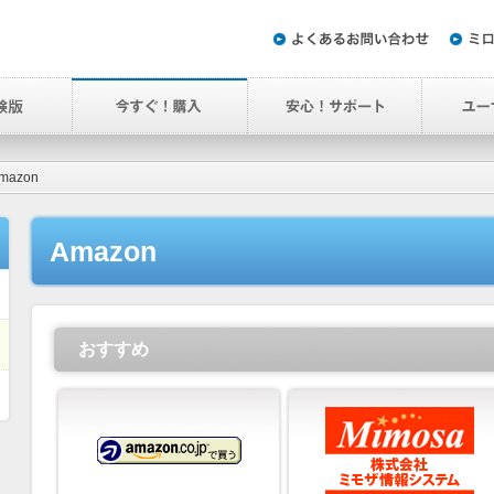
mazon
Amazon
おすすめ