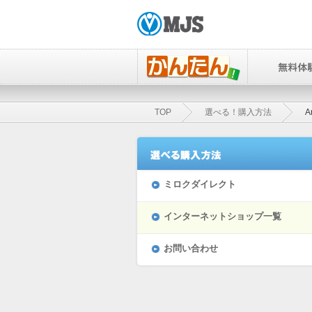
TOP
選べる！購入方法
A
ミロクダイレクト
インターネットショップ一覧
お問い合わせ