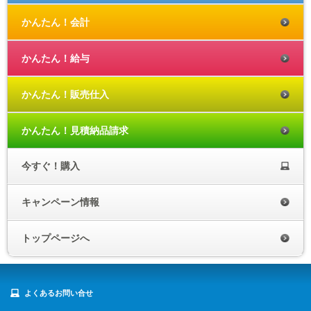
かんたん！会計
かんたん！給与
かんたん！販売仕入
かんたん！見積納品請求
今すぐ！購入
キャンペーン情報
トップページへ
よくあるお問い合せ