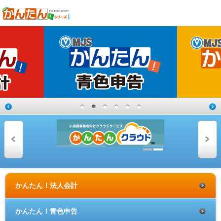
かんたん！法人会計
かんたん！青色申告