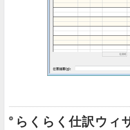
らくらく仕訳ウィ