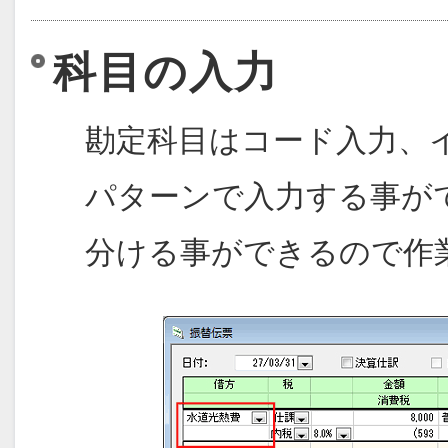
科目の入力
勘定科目はコード入力、
パターンで入力する事が
分ける事ができるので作