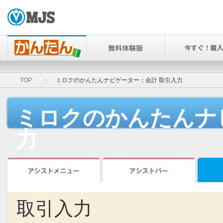
TOP
ミロクのかんたんナビゲーター：会計 取引入力
ミロクのかんたんナ
力
取引入力