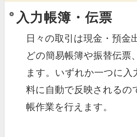
入力帳簿・伝票
日々の取引は現金・預金
どの簡易帳簿や振替伝票
ます。いずれか一つに入
料に自動で反映されるの
帳作業を行えます。