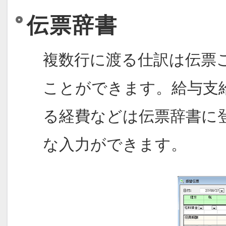
伝票辞書
複数行に渡る仕訳は伝票
ことができます。給与支
る経費などは伝票辞書に
な入力ができます。