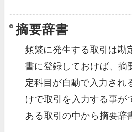
摘要辞書
頻繁に発生する取引は勘
書に登録しておけば、摘
定科目が自動で入力され
けで取引を入力する事が
ある取引の中から摘要辞