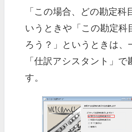
「この場合、どの勘定科
いうときや「この勘定科
ろう？」というときは、
「仕訳アシスタント」で
す。