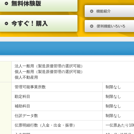
法人一般用（製造原価管理の選択可能）
個人一般用（製造原価管理の選択可能）
個人不動産用
管理可能事業所数
制限なし
勘定科目
制限なし
補助科目
制限なし
仕訳データ数
制限なし
伝票明細行数（入金・出金・振替）
一伝票あたり10