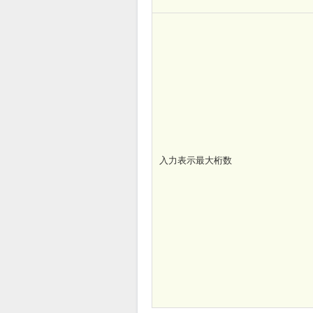
入力表示最大桁数