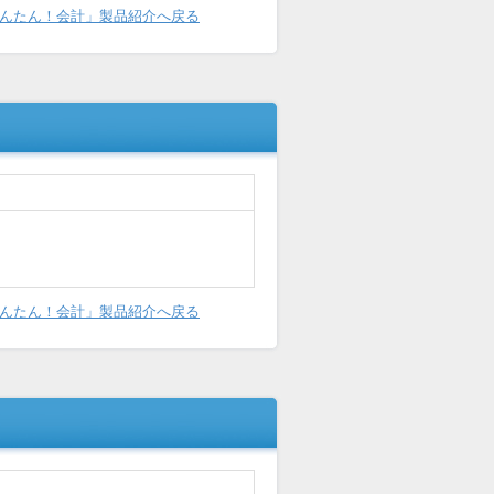
んたん！会計」製品紹介へ戻る
んたん！会計」製品紹介へ戻る