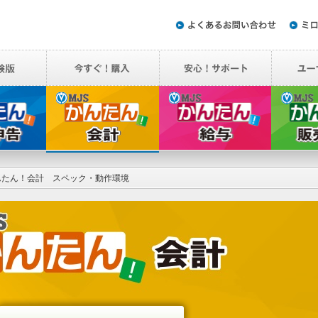
んたん！会計 スペック・動作環境