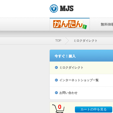
TOP
ミロクダイレクト
ミロクダイレクト
インターネットショップ一覧
お問い合わせ
0
カートの中を見る