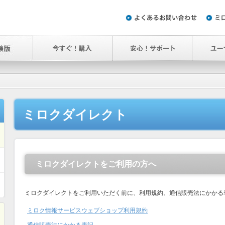
ミロクダイレクト
ミロクダイレクトをご利用の方へ
ミロクダイレクトをご利用いただく前に、利用規約、通信販売法にかかる
ミロク情報サービスウェブショップ利用規約