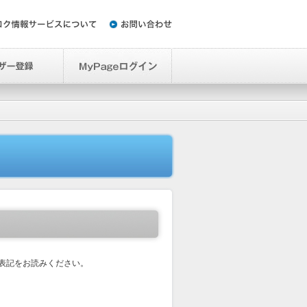
表記をお読みください。