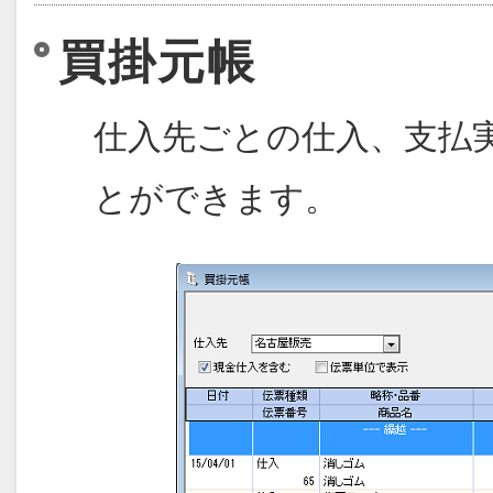
買掛元帳
仕入先ごとの仕入、支払
とができます。