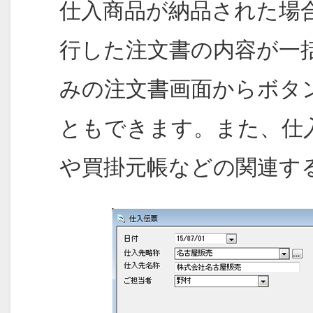
仕入商品が納品された場
行した注文書の内容が一
みの注文書画面からボタ
ともできます。また、仕
や買掛元帳などの関連す