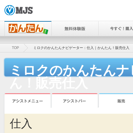
TOP
ミロクのかんたんナビゲーター：仕入｜かんたん！販売仕入
ミロクのかんたんナ
ん！販売仕入
仕入