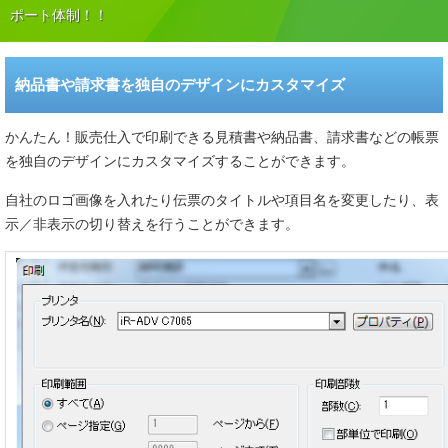
ポート体制！！
納品書や請求書を独自のデザインにカスタマイズ
かんたん！販売仕入で印刷できる見積書や納品書、請求書などの帳票
を独自のデザインにカスタマイズすることができます。
自社のロゴ画像を入れたり伝票のタイトルや項目名を変更したり、表
示／非表示の切り替えを行うことができます。