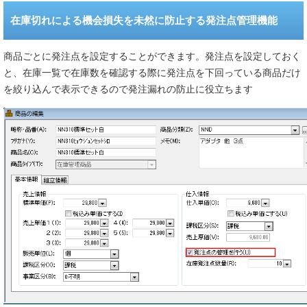
在庫切れによる機会損失を未然に防止する発注点管理機能
商品ごとに発注点を設定することができます。発注点を設定しておく
と、在庫一覧で在庫数を確認する際に発注点を下回っている商品だけ
を絞り込んで表示できるので発注漏れの防止に役立ちます