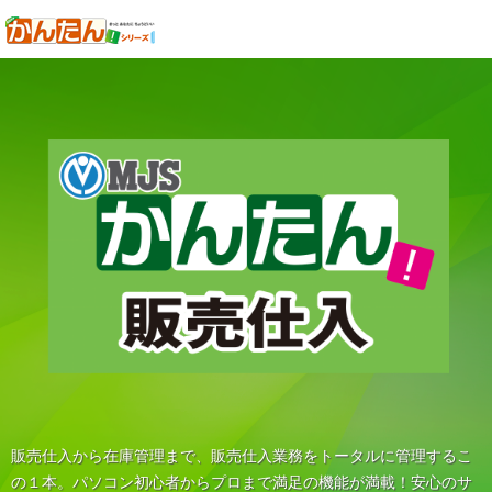
販売仕入から在庫管理まで、販売仕入業務をトータルに管理するこ
の１本。パソコン初心者からプロまで満足の機能が満載！安心のサ