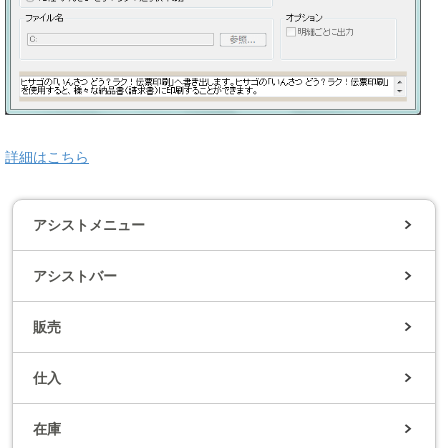
詳細はこちら
アシストメニュー
アシストバー
販売
仕入
在庫