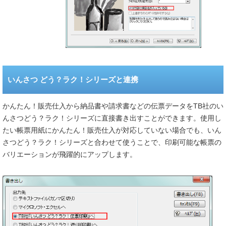
いんさつ どう？ラク！シリーズと連携
かんたん！販売仕入から納品書や請求書などの伝票データをTB社のい
んさつどう？ラク！シリーズに直接書き出すことができます。使用し
たい帳票用紙にかんたん！販売仕入が対応していない場合でも、いん
さつどう？ラク！シリーズと合わせて使うことで、印刷可能な帳票の
バリエーションが飛躍的にアップします。