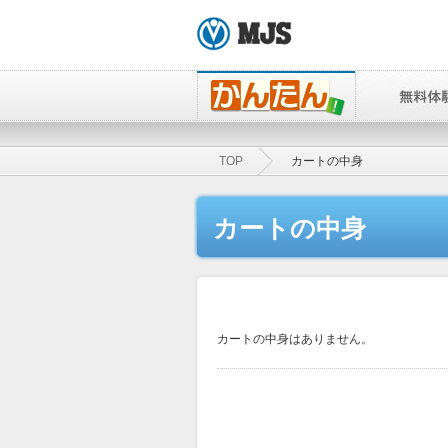
TOP
カートの中身
カートの中身
カートの中身はありません。