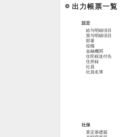
出力帳票一覧
設定
給与明細項目
賞与明細項目
部署
役職
金融機関
住民税送付先
住所録
社員
社員名簿
社保
算定基礎届