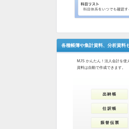
各種帳簿や集計資料、分析資料
MJS かんたん！法人会計を
資料は自動で作成できます。