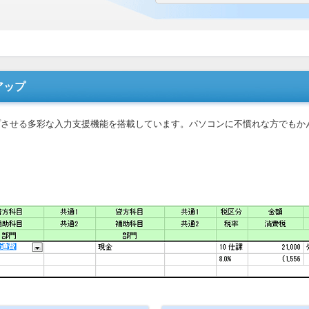
アップ
プさせる多彩な入力支援機能を搭載しています。パソコンに不慣れな方でもか