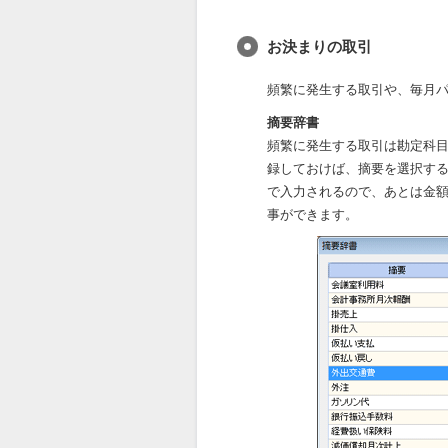
お決まりの取引
頻繁に発生する取引や、毎月
摘要辞書
頻繁に発生する取引は勘定科
録しておけば、摘要を選択す
で入力されるので、あとは金
事ができます。