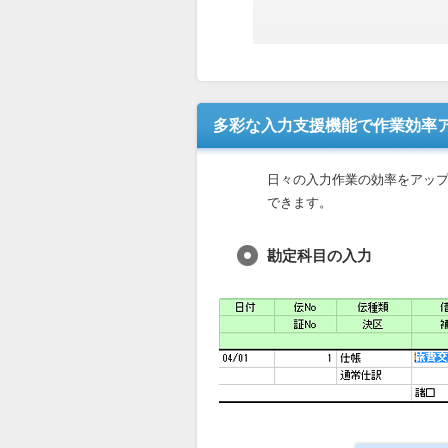
多彩な入力支援機能で作業効率
日々の入力作業の効率をアッ
できます。
勘定科目の入力