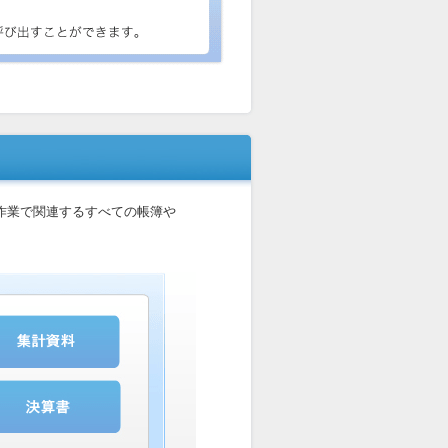
作業で関連するすべての帳簿や