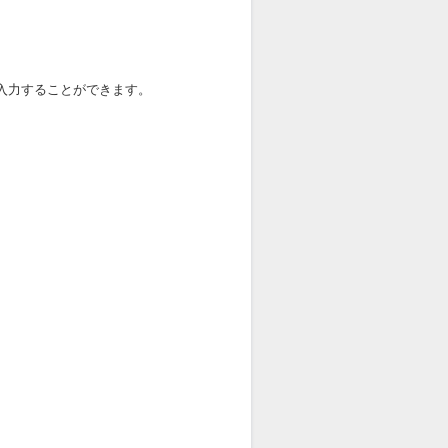
入力することができます。