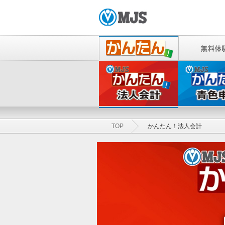
TOP
かんたん！法人会計