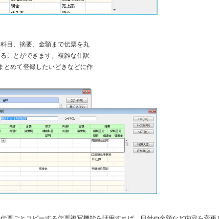
定科目、摘要、金額まで伝票を丸
することができます。複雑な仕訳
まとめて登録したいどきなどに作
。
を伝票ごとコピーする伝票複写機能を活用すれば、日付や金額など内容を変更