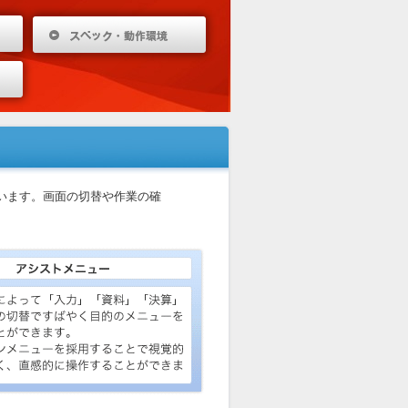
います。画面の切替や作業の確