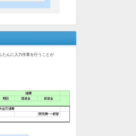
んたんに入力作業を行うことが