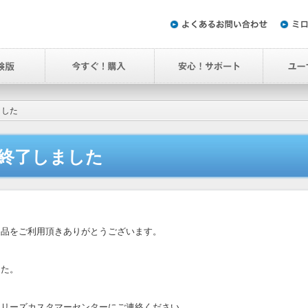
ました
終了しました
製品をご利用頂きありがとうございます。
した。
シリーズカスタマーセンターにご連絡ください。