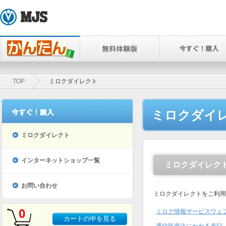
TOP
ミロクダイレクト
ミロクダイ
ミロクダイレクト
インターネットショップ一覧
ミロクダイレク
お問い合わせ
ミロクダイレクトをご利用
0
ミロク情報サービスウェ
カートの中を見る