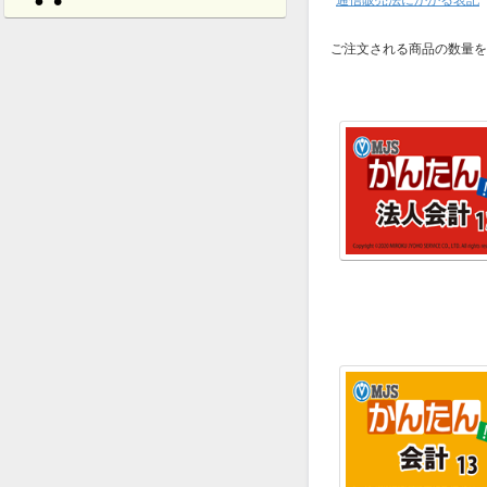
通信販売法にかかる表記
ご注文される商品の数量を