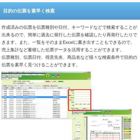
目的の伝票を素早く検索
作成済みの伝票を伝票種別や日付、キーワードなどで検索することが
出来るので、簡単に過去に発行した伝票を確認したり再発行したりで
きます。また、一覧をそのままExcelに書き出すこともできるので、
売上集計など蓄積した伝票データを活用することができます。
伝票種別、伝票日付、得意先名、商品名など様々な検索条件で目的の
伝票を素早く見つけることができます。