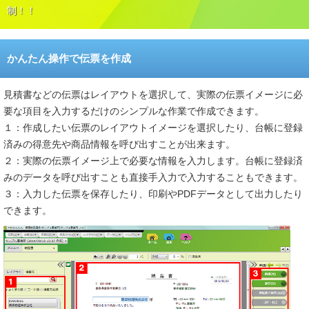
制！！
かんたん操作で伝票を作成
見積書などの伝票はレイアウトを選択して、実際の伝票イメージに必
要な項目を入力するだけのシンプルな作業で作成できます。
１：作成したい伝票のレイアウトイメージを選択したり、台帳に登録
済みの得意先や商品情報を呼び出すことが出来ます。
２：実際の伝票イメージ上で必要な情報を入力します。台帳に登録済
みのデータを呼び出すことも直接手入力で入力することもできます。
３：入力した伝票を保存したり、印刷やPDFデータとして出力したり
できます。