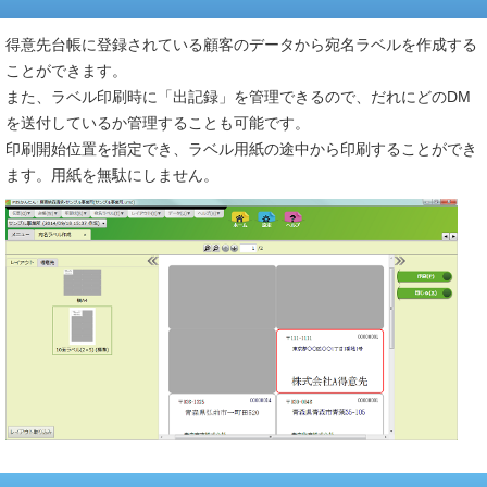
得意先台帳に登録されている顧客のデータから宛名ラベルを作成する
ことができます。
また、ラベル印刷時に「出記録」を管理できるので、だれにどのDM
を送付しているか管理することも可能です。
印刷開始位置を指定でき、ラベル用紙の途中から印刷することができ
ます。用紙を無駄にしません。