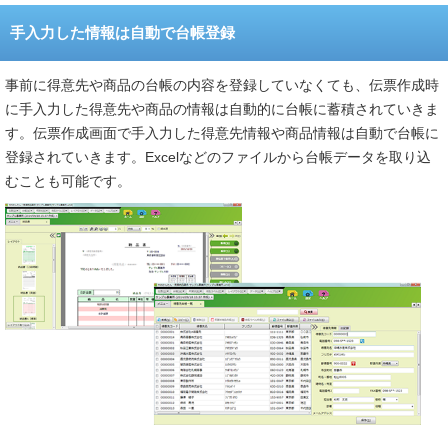
手入力した情報は自動で台帳登録
事前に得意先や商品の台帳の内容を登録していなくても、伝票作成時
に手入力した得意先や商品の情報は自動的に台帳に蓄積されていきま
す。伝票作成画面で手入力した得意先情報や商品情報は自動で台帳に
登録されていきます。Excelなどのファイルから台帳データを取り込
むことも可能です。