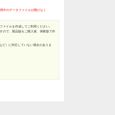
使用中のデータファイルが開けなく
タファイルを作成してご利用ください。
ますので、製品版をご購入後、体験版で作
など）に対応していない場合がありま