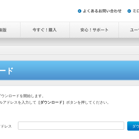
ード
ダウンロードを開始します。
ルアドレスを入力して
［ダウンロード］
ボタンを押してください。
アドレス