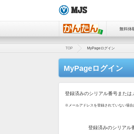
TOP
MyPageログイン
MyPageログイン
登録済みのシリアル番号または
※メールアドレスを登録されていない場合
登録済みのシリアル