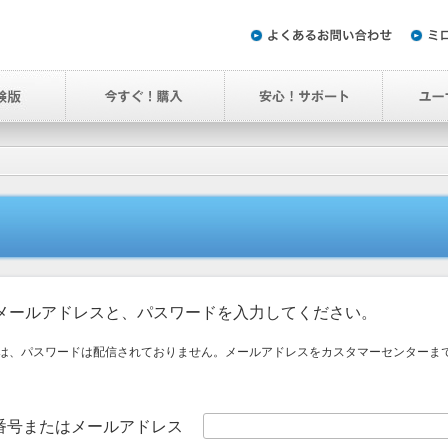
メールアドレスと、パスワードを入力してください。
は、パスワードは配信されておりません。メールアドレスをカスタマーセンターま
番号またはメールアドレス