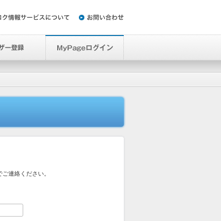
でご連絡ください。