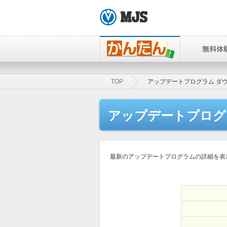
TOP
アップデートプログラム ダ
アップデートプログ
最新のアップデートプログラムの詳細を表示