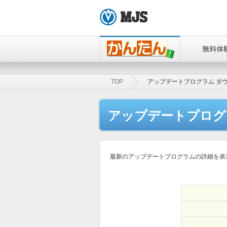
TOP
アップデートプログラム ダ
アップデートプログ
最新のアップデートプログラムの詳細を表示