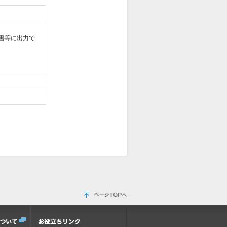
書等に出力で