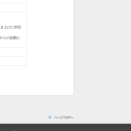
引き上げに対応
からの起動に