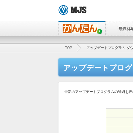
TOP
アップデートプログラム ダ
アップデートプログ
最新のアップデートプログラムの詳細を表示