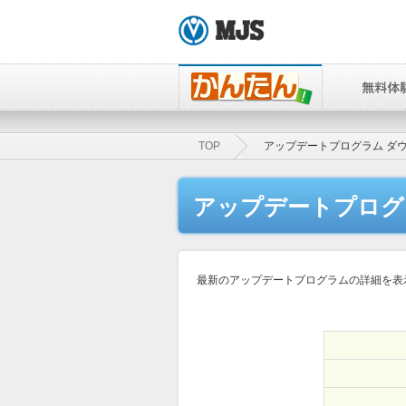
TOP
アップデートプログラム ダ
アップデートプログ
最新のアップデートプログラムの詳細を表示