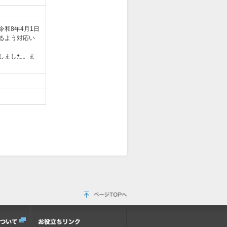
和8年4月1日
るよう対応い
しました。ま