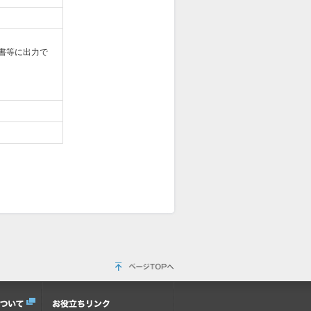
書等に出力で