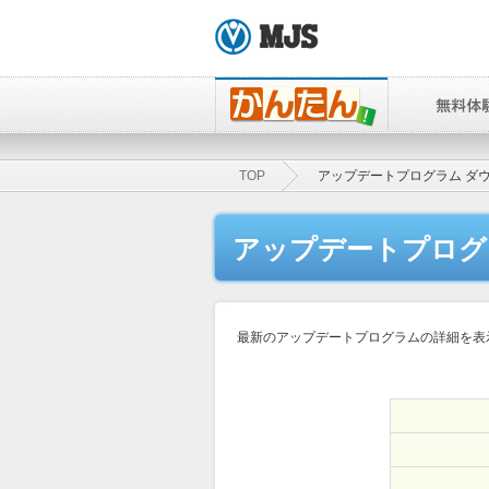
TOP
アップデートプログラム ダ
アップデートプログ
最新のアップデートプログラムの詳細を表示